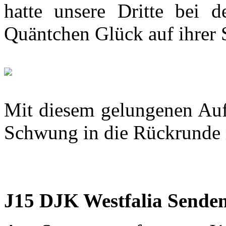
hatte unsere Dritte bei 
Quäntchen Glück auf ihrer S
Mit diesem gelungenen Aufta
Schwung in die Rückrunde m
J15 DJK Westfalia Senden