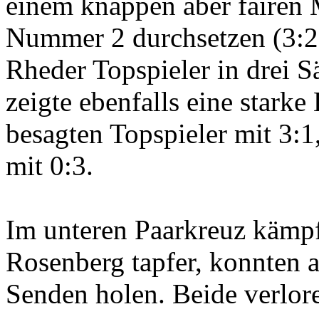
einem knappen aber fairen 
Nummer 2 durchsetzen (3:2)
Rheder Topspieler in drei S
zeigte ebenfalls eine stark
besagten Topspieler mit 3:1,
mit 0:3.
Im unteren Paarkreuz kämp
Rosenberg tapfer, konnten 
Senden holen. Beide verlore