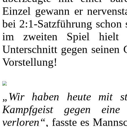
Einzel gewann er nervenst
bei 2:1-Satzführung schon 
im zweiten Spiel hielt
Unterschnitt gegen seinen 
Vorstellung!
„Wir haben heute mit st
Kampfgeist gegen eine
verloren“
, fasste es Manns