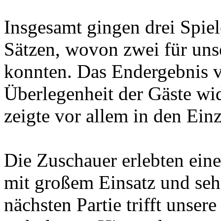
Insgesamt gingen drei Spiel
Sätzen, wovon zwei für uns
konnten. Das Endergebnis v
Überlegenheit der Gäste wi
zeigte vor allem in den Ei
Die Zuschauer erlebten ein
mit großem Einsatz und seh
nächsten Partie trifft unser