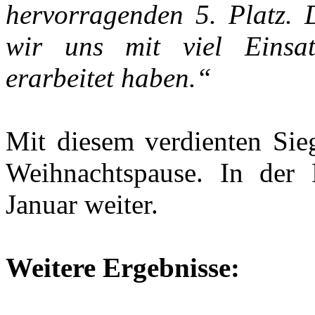
hervorragenden 5. Platz. D
wir uns mit viel Einsa
erarbeitet haben.“
Mit diesem verdienten Sieg
Weihnachtspause. In der
Januar weiter.
Weitere Ergebnisse: