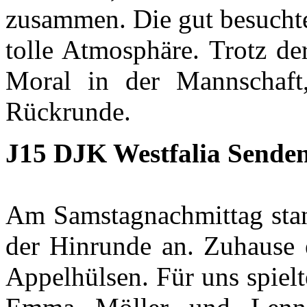
zusammen. Die gut besuchte
tolle Atmosphäre. Trotz de
Moral in der Mannschaft,
Rückrunde.
J15 DJK Westfalia Senden
Am Samstagnachmittag stand
der Hinrunde an. Zuhause 
Appelhülsen. Für uns spiel