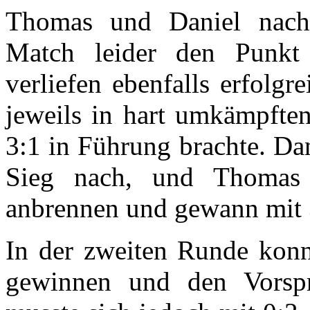
Thomas und Daniel nach
Match leider den Punkt
verliefen ebenfalls erfolg
jeweils in hart umkämpften
3:1 in Führung brachte. Dan
Sieg nach, und Thomas 
anbrennen und gewann mit 3:
In der zweiten Runde konnt
gewinnen und den Vorspr