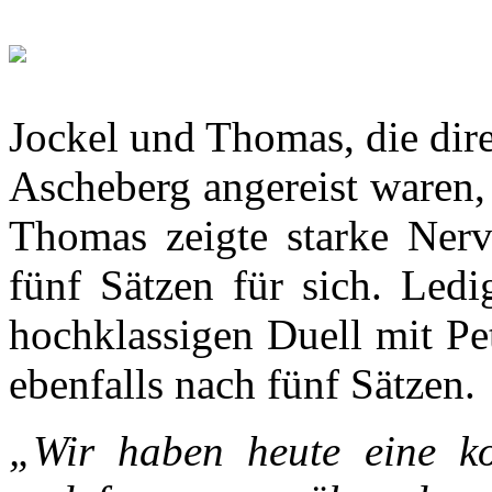
Jockel und Thomas, die dir
Ascheberg angereist waren, 
Thomas zeigte starke Nerv
fünf Sätzen für sich. Ledi
hochklassigen Duell mit Pe
ebenfalls nach fünf Sätzen.
„Wir haben heute eine kon