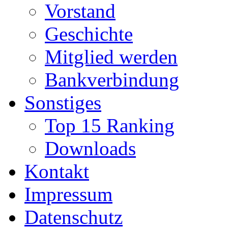
Vorstand
Geschichte
Mitglied werden
Bankverbindung
Sonstiges
Top 15 Ranking
Downloads
Kontakt
Impressum
Datenschutz