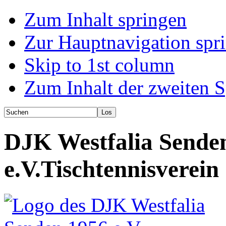
Zum Inhalt springen
Zur Hauptnavigation spr
Skip to 1st column
Zum Inhalt der zweiten S
DJK Westfalia Sende
e.V.
Tischtennisverein