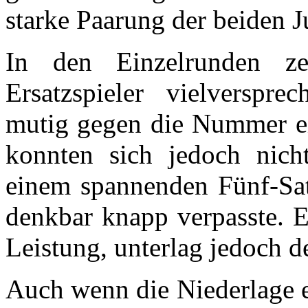
starke Paarung der beiden 
In den Einzelrunden z
Ersatzspieler vielverspre
mutig gegen die Nummer 
konnten sich jedoch nich
einem spannenden Fünf-Sat
denkbar knapp verpasste. E
Leistung, unterlag jedoch de
Auch wenn die Niederlage e