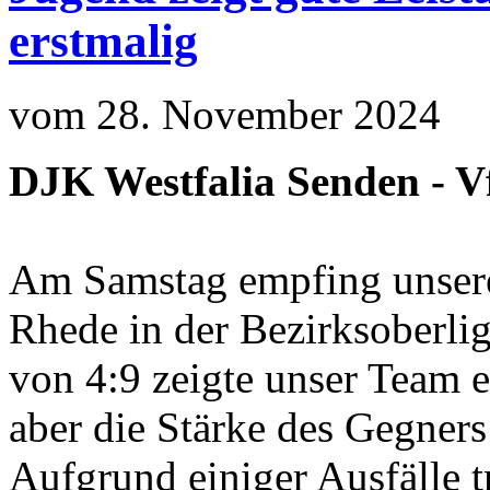
erstmalig
vom 28. November 2024
DJK Westfalia Senden - V
Am Samstag empfing unsere
Rhede in der Bezirksoberlig
von 4:9 zeigte unser Team e
aber die Stärke des Gegners
Aufgrund einiger Ausfälle tr