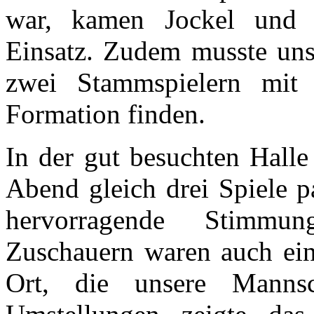
war, kamen Jockel und 
Einsatz. Zudem musste un
zwei Stammspielern mit
Formation finden.
In der gut besuchten Hall
Abend gleich drei Spiele pa
hervorragende Stimmu
Zuschauern waren auch ein
Ort, die unsere Mannsch