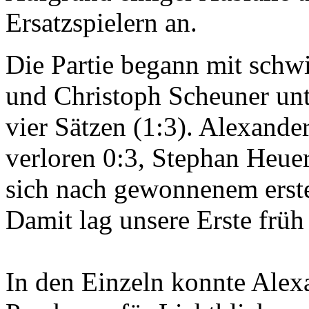
Ersatzspielern an.
Die Partie begann mit schw
und Christoph Scheuner unt
vier Sätzen (1:3). Alexand
verloren 0:3, Stephan Heue
sich nach gewonnenem erste
Damit lag unsere Erste früh
In den Einzeln konnte Alex