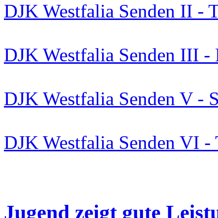
DJK Westfalia Senden II - 
DJK Westfalia Senden III -
DJK Westfalia Senden V - 
DJK Westfalia Senden VI -
Jugend zeigt gute Leist