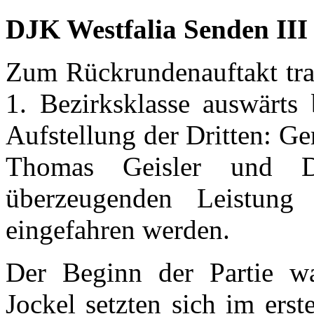
DJK Westfalia Senden III 
Zum Rückrundenauftakt trat
1. Bezirksklasse auswärts
Aufstellung der Dritten: Ge
Thomas Geisler und D
überzeugenden Leistung 
eingefahren werden.
Der Beginn der Partie wa
Jockel setzten sich im ers