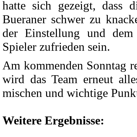
hatte sich gezeigt, dass 
Bueraner schwer zu knacke
der Einstellung und dem 
Spieler zufrieden sein.
Am kommenden Sonntag reis
wird das Team erneut all
mischen und wichtige Punk
Weitere Ergebnisse: