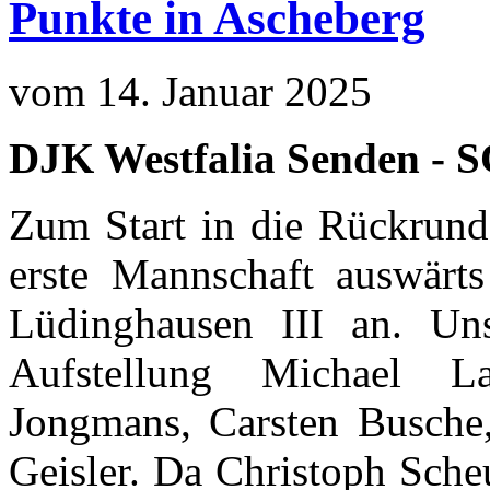
Punkte in Ascheberg
vom 14. Januar 2025
DJK Westfalia Senden - S
Zum Start in die Rückrunde
erste Mannschaft auswärts
Lüdinghausen III an. Uns
Aufstellung Michael L
Jongmans, Carsten Busche
Geisler. Da Christoph Sche