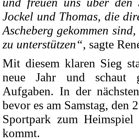
und freuen uns über den 
Jockel und Thomas, die dir
Ascheberg gekommen sind, 
zu unterstützen“
, sagte Re
Mit diesem klaren Sieg sta
neue Jahr und schaut 
Aufgaben. In der nächsten
bevor es am Samstag, den 2
Sportpark zum Heimspiel
kommt.