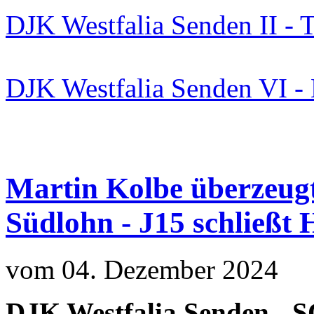
DJK Westfalia Senden II -
DJK Westfalia Senden VI -
Martin Kolbe überzeugt 
Südlohn - J15 schließt
vom 04. Dezember 2024
DJK Westfalia Senden - S