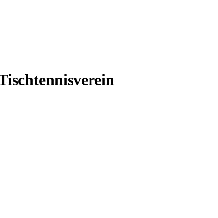
Tischtennisverein