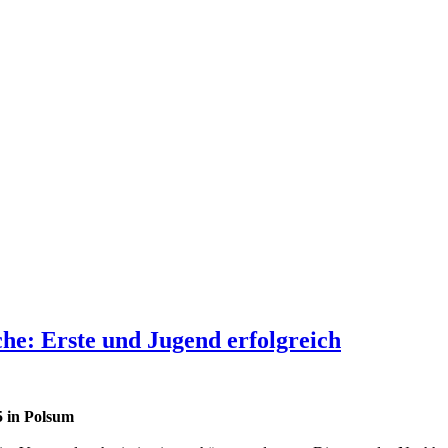
che: Erste und Jugend erfolgreich
5 in Polsum