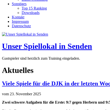
Sonstiges
Top 15 Ranking
Downloads
Kontakt
Impressum
Datenschutz
Unser Spiellokal in Senden
Gastspieler sind herzlich zum Training eingeladen.
Aktuelles
Viele Spiele für die DJK in der letzten Wo
vom 23. November 2025
Zwei schwere Aufgaben für die Erste: 9:7 gegen Herbern und 9: