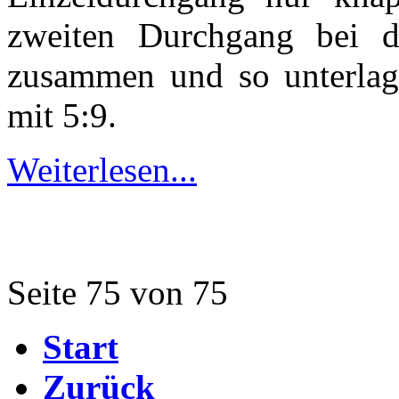
zweiten Durchgang bei d
zusammen und so unterl
mit 5:9.
Weiterlesen...
Seite 75 von 75
Start
Zurück