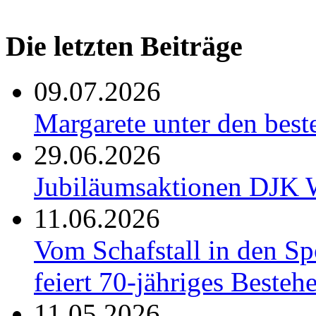
Die letzten Beiträge
09.07.2026
Margarete unter den be
29.06.2026
Jubiläumsaktionen DJK W
11.06.2026
Vom Schafstall in den S
feiert 70-jähriges Besteh
11.05.2026