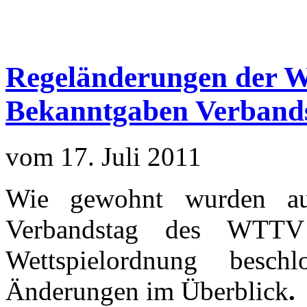
Regeländerungen der We
Bekanntgaben Verband
vom 17. Juli 2011
Wie gewohnt wurden a
Verbandstag des WTTV
Wettspielordnung besch
Änderungen im Überblick
.