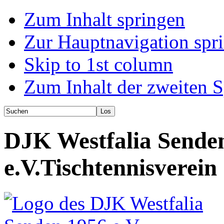
Zum Inhalt springen
Zur Hauptnavigation spr
Skip to 1st column
Zum Inhalt der zweiten S
DJK Westfalia Sende
e.V.
Tischtennisverein