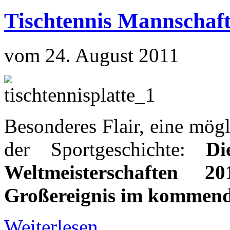
Tischtennis Mannscha
vom 24. August 2011
Besonderes Flair, eine mög
der Sportgeschichte:
Di
Weltmeisterschaften
Großereignis im kommend
Weiterlesen...