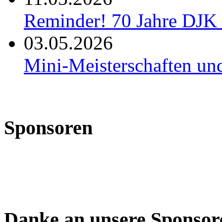
Reminder! 70 Jahre DJK 
03.05.2026
Mini-Meisterschaften un
Sponsoren
Danke an unsere Sponsor