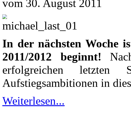
vom 30. August 2011
In der nächsten Woche ist
2011/2012 beginnt!
Nach
erfolgreichen letzten
Aufstiegsambitionen in die
Weiterlesen...