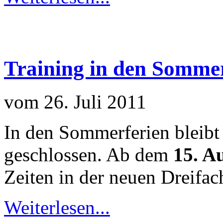
Training in den Sommer
vom 26. Juli 2011
In den Sommerferien bleibt
geschlossen. Ab dem
15. A
Zeiten in der neuen Dreifach
Weiterlesen...