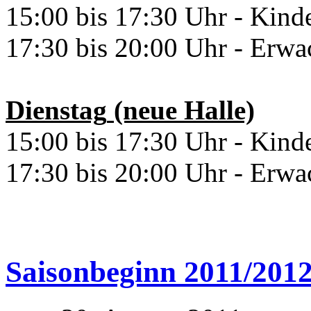
15:00 bis 17:30 Uhr - Kind
17:30 bis 20:00 Uhr - Erwa
Dienstag
(neue Halle)
15:00 bis 17:30 Uhr - Kind
17:30 bis 20:00 Uhr - Erwa
Saisonbeginn 2011/201