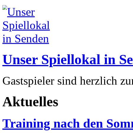
Unser Spiellokal in S
Gastspieler sind herzlich z
Aktuelles
Training nach den Som