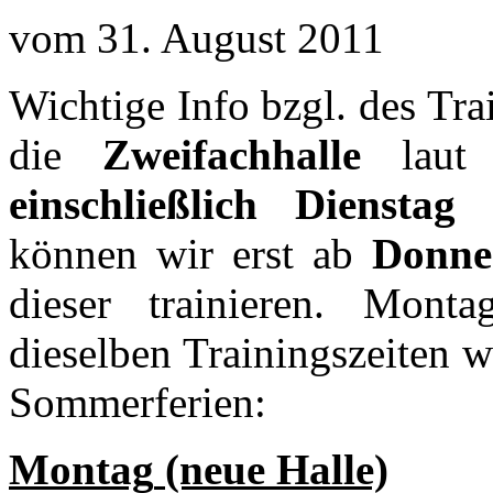
vom 31. August 2011
Wichtige Info bzgl. des Tr
die
Zweifachhalle
laut 
einschließlich Dienstag
können wir erst ab
Donne
dieser trainieren. Mont
dieselben Trainingszeiten w
Sommerferien:
Montag
(neue Halle)