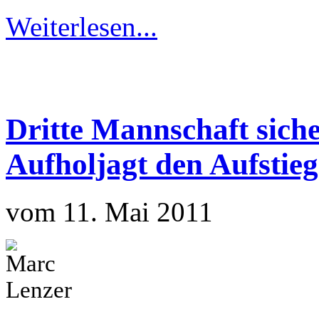
Weiterlesen...
Dritte Mannschaft siche
Aufholjagt den Aufstieg
vom 11. Mai 2011