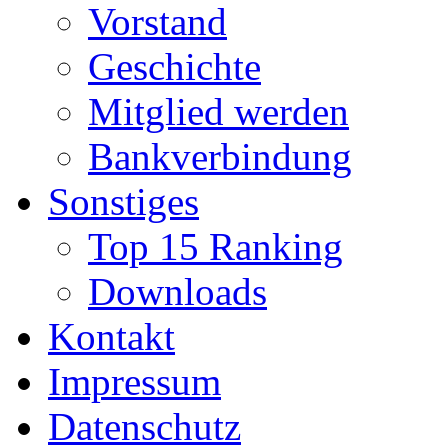
Vorstand
Geschichte
Mitglied werden
Bankverbindung
Sonstiges
Top 15 Ranking
Downloads
Kontakt
Impressum
Datenschutz