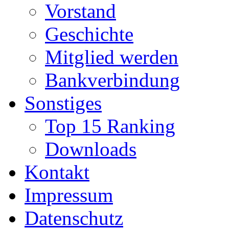
Vorstand
Geschichte
Mitglied werden
Bankverbindung
Sonstiges
Top 15 Ranking
Downloads
Kontakt
Impressum
Datenschutz