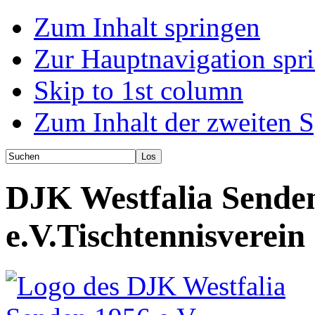
Zum Inhalt springen
Zur Hauptnavigation spr
Skip to 1st column
Zum Inhalt der zweiten S
DJK Westfalia Sende
e.V.
Tischtennisverein