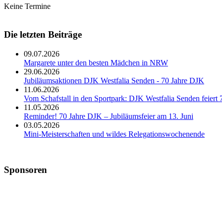
Keine Termine
Die letzten Beiträge
09.07.2026
Margarete unter den besten Mädchen in NRW
29.06.2026
Jubiläumsaktionen DJK Westfalia Senden - 70 Jahre DJK
11.06.2026
Vom Schafstall in den Sportpark: DJK Westfalia Senden feiert 
11.05.2026
Reminder! 70 Jahre DJK – Jubiläumsfeier am 13. Juni
03.05.2026
Mini-Meisterschaften und wildes Relegationswochenende
Sponsoren