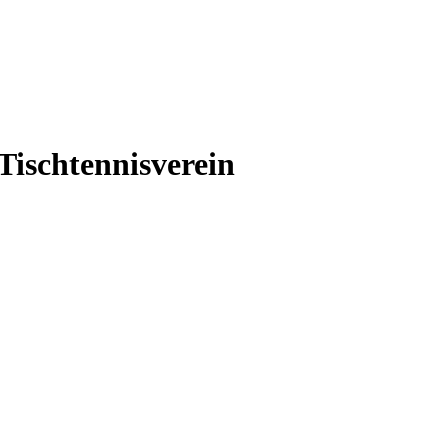
Tischtennisverein