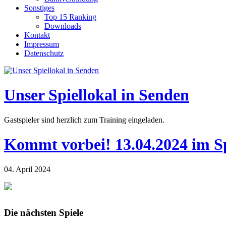
Sonstiges
Top 15 Ranking
Downloads
Kontakt
Impressum
Datenschutz
Unser Spiellokal in Senden
Gastspieler sind herzlich zum Training eingeladen.
Kommt vorbei! 13.04.2024 im S
04. April 2024
Die nächsten Spiele