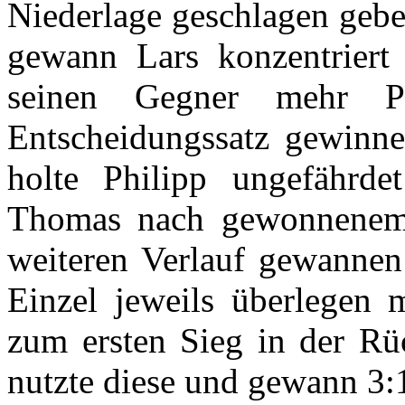
Niederlage geschlagen gebe
gewann Lars konzentriert
seinen Gegner mehr P
Entscheidungssatz gewinne
holte Philipp ungefährd
Thomas nach gewonnenem e
weiteren Verlauf gewannen
Einzel jeweils überlegen 
zum ersten Sieg in der Rüc
nutzte diese und gewann 3: