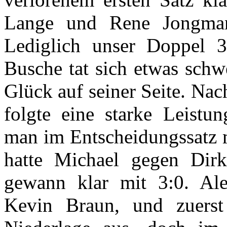
Lange und Rene Jongman
Lediglich unser Doppel 
Busche tat sich etwas schw
Glück auf seiner Seite. Nac
folgte eine starke Leistu
man im Entscheidungssatz m
hatte Michael gegen Di
gewann klar mit 3:0. Ale
Kevin Braun, und zuerst