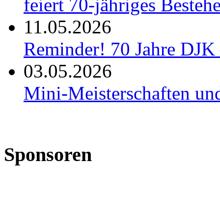
feiert 70-jähriges Besteh
11.05.2026
Reminder! 70 Jahre DJK 
03.05.2026
Mini-Meisterschaften un
Sponsoren