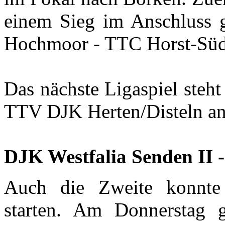
einem Sieg im Anschluss g
Hochmoor - TTC Horst-Süd
Das nächste Ligaspiel steh
TTV DJK Herten/Disteln an
DJK Westfalia Senden II 
Auch die Zweite konnte 
starten. Am Donnerstag