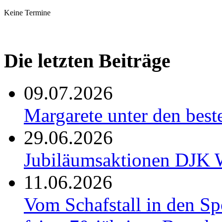
Keine Termine
Die letzten Beiträge
09.07.2026
Margarete unter den be
29.06.2026
Jubiläumsaktionen DJK W
11.06.2026
Vom Schafstall in den S