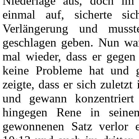
Niederlage aus, doch im 
einmal auf, sicherte s
Verlängerung und musst
geschlagen geben. Nun war
mal wieder, dass er gegen 
keine Probleme hat und 
zeigte, dass er sich zuletzt
und gewann konzentriert 
hingegen Rene in seine
gewonnenen Satz verlor 