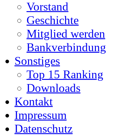
Vorstand
Geschichte
Mitglied werden
Bankverbindung
Sonstiges
Top 15 Ranking
Downloads
Kontakt
Impressum
Datenschutz