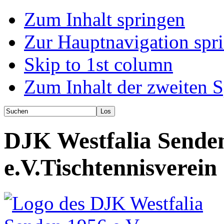
Zum Inhalt springen
Zur Hauptnavigation spr
Skip to 1st column
Zum Inhalt der zweiten S
DJK Westfalia Sende
e.V.
Tischtennisverein