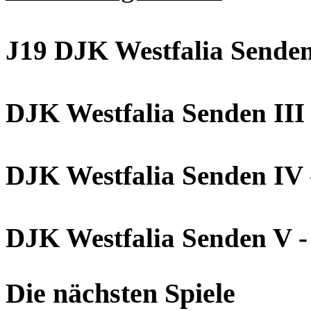
J19 DJK Westfalia Sende
DJK Westfalia Senden III 
DJK Westfalia Senden IV -
DJK Westfalia Senden V -
Die nächsten Spiele