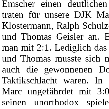
Emscher einen deutliche
traten für unsere DJK Ma
Klostermann, Ralph Schulz
und Thomas Geisler an. Be
man mit 2:1. Lediglich das
und Thomas musste sich m
auch die gewonnenen Do
Taktikschlacht waren. In
Marc ungefährdet mit 3:
seinen unorthodox spiel