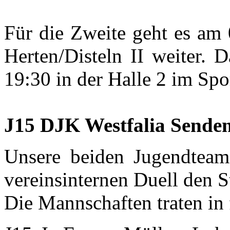
Für die Zweite geht es a
Herten/Disteln II weiter. 
19:30 in der Halle 2 im Spo
J15 DJK Westfalia Senden
Unsere beiden Jugendtea
vereinsinternen Duell den S
Die Mannschaften traten in 