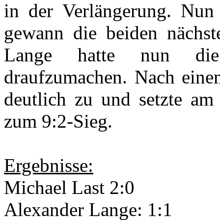
in der Verlängerung. Nun 
gewann die beiden nächste
Lange hatte nun die
draufzumachen. Nach einem 
deutlich zu und setzte am
zum 9:2-Sieg.
Ergebnisse:
Michael Last 2:0
Alexander Lange: 1:1