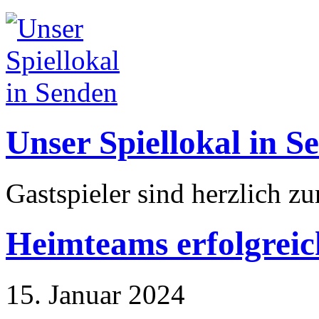
Unser Spiellokal in S
Gastspieler sind herzlich z
Heimteams erfolgreic
15. Januar 2024