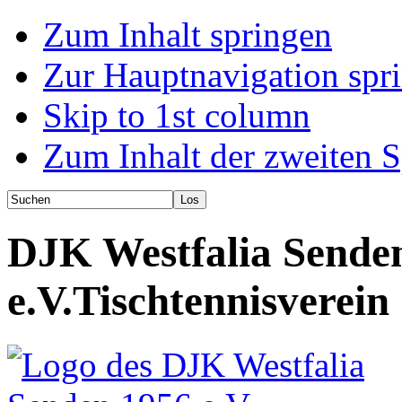
Zum Inhalt springen
Zur Hauptnavigation spr
Skip to 1st column
Zum Inhalt der zweiten S
DJK Westfalia Sende
e.V.
Tischtennisverein