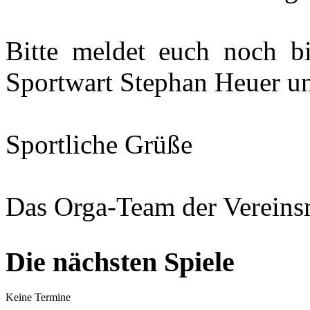
Bitte meldet euch noch b
Sportwart Stephan Heuer u
Sportliche Grüße
Das Orga-Team der Vereinsm
Die nächsten Spiele
Keine Termine