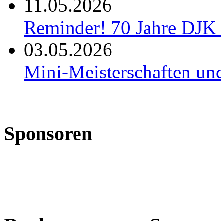
11.05.2026
Reminder! 70 Jahre DJK 
03.05.2026
Mini-Meisterschaften un
Sponsoren