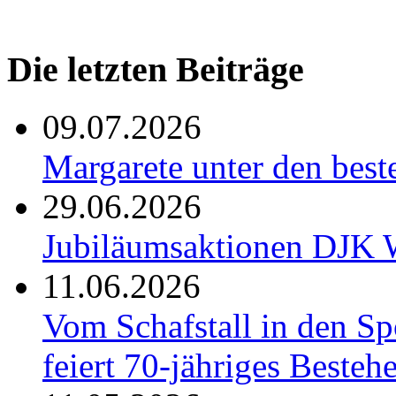
Die letzten Beiträge
09.07.2026
Margarete unter den be
29.06.2026
Jubiläumsaktionen DJK W
11.06.2026
Vom Schafstall in den S
feiert 70-jähriges Besteh