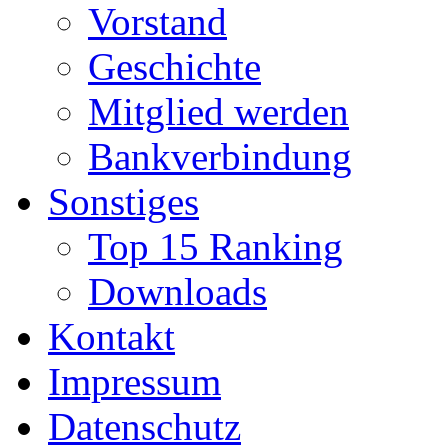
Vorstand
Geschichte
Mitglied werden
Bankverbindung
Sonstiges
Top 15 Ranking
Downloads
Kontakt
Impressum
Datenschutz