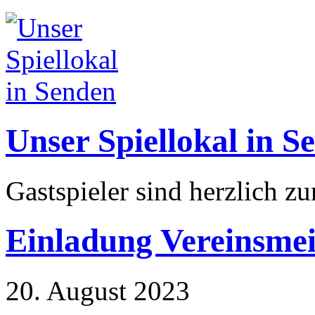
Unser Spiellokal in S
Gastspieler sind herzlich z
Einladung Vereinsmei
20. August 2023