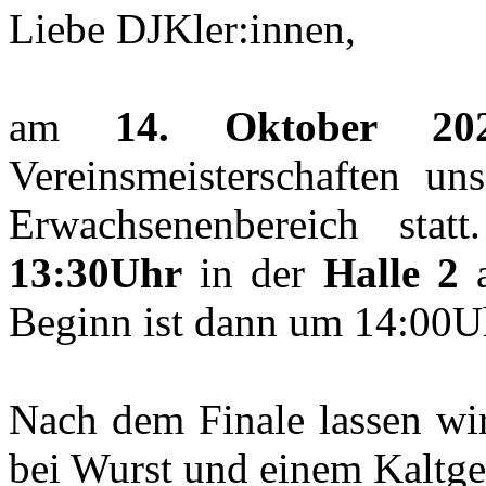
Liebe DJKler:innen,
am
14. Oktober 20
Vereinsmeisterschaften u
Erwachsenenbereich sta
13:30Uhr
in der
Halle 2
a
Beginn ist dann um 14:00U
Nach dem Finale lassen wir
bei Wurst und einem Kaltge