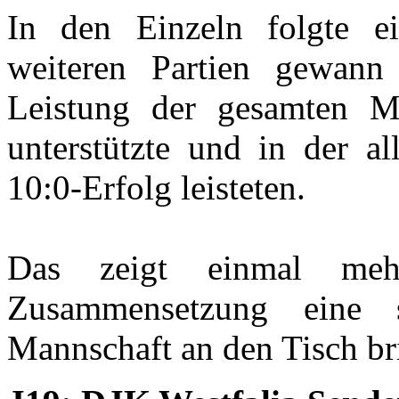
In den Einzeln folgte ei
weiteren Partien gewann
Leistung der gesamten Ma
unterstützte und in der al
10:0-Erfolg leisteten.
Das zeigt einmal meh
Zusammensetzung eine s
Mannschaft an den Tisch br