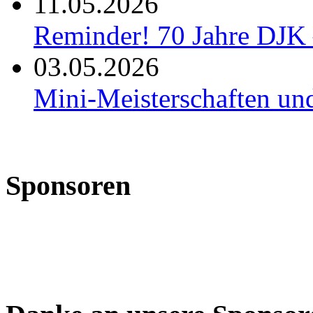
11.05.2026
Reminder! 70 Jahre DJK 
03.05.2026
Mini-Meisterschaften un
Sponsoren