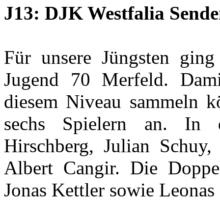
J13: DJK Westfalia Sende
Für unsere Jüngsten gin
Jugend 70 Merfeld. Damit
diesem Niveau sammeln kö
sechs Spielern an. In 
Hirschberg, Julian Schuy
Albert Cangir. Die Doppe
Jonas Kettler sowie Leonas