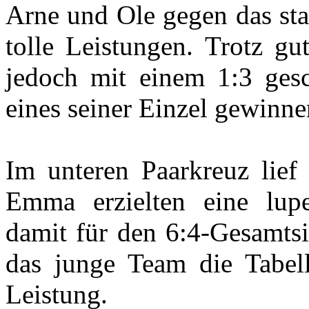
Arne und Ole gegen das sta
tolle Leistungen. Trotz gu
jedoch mit einem 1:3 ges
eines seiner Einzel gewinne
Im unteren Paarkreuz lief
Emma erzielten eine lupe
damit für den 6:4-Gesamtsi
das junge Team die Tabell
Leistung.