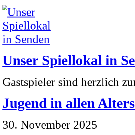
Unser Spiellokal in S
Gastspieler sind herzlich z
Jugend in allen Alters
30. November 2025