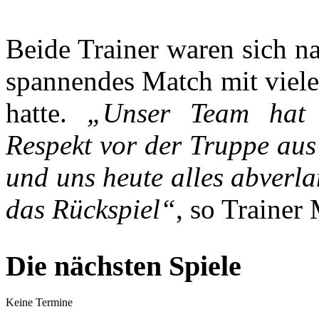
Beide Trainer waren sich n
spannendes Match mit viele
hatte.
„Unser Team hat he
Respekt vor der Truppe aus
und uns heute alles abverla
das Rückspiel“
, so Trainer
Die nächsten Spiele
Keine Termine