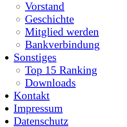
Vorstand
Geschichte
Mitglied werden
Bankverbindung
Sonstiges
Top 15 Ranking
Downloads
Kontakt
Impressum
Datenschutz