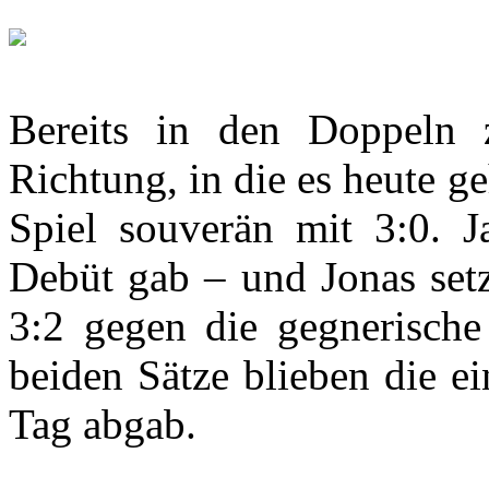
Bereits in den Doppeln 
Richtung, in die es heute g
Spiel souverän mit 3:0. 
Debüt gab – und Jonas setz
3:2 gegen die gegnerisch
beiden Sätze blieben die e
Tag abgab.