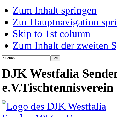
Zum Inhalt springen
Zur Hauptnavigation spr
Skip to 1st column
Zum Inhalt der zweiten S
DJK Westfalia Sende
e.V.
Tischtennisverein