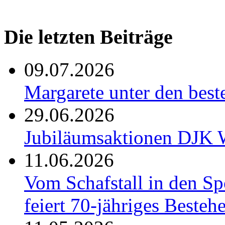
Die letzten Beiträge
09.07.2026
Margarete unter den be
29.06.2026
Jubiläumsaktionen DJK W
11.06.2026
Vom Schafstall in den S
feiert 70-jähriges Besteh