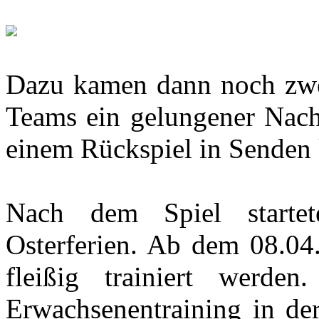
Dazu kamen dann noch zwei
Teams ein gelungener Nachm
einem Rückspiel in Sende
Nach dem Spiel startet
Osterferien. Ab dem 08.04
fleißig trainiert werden
Erwachsenentraining in der