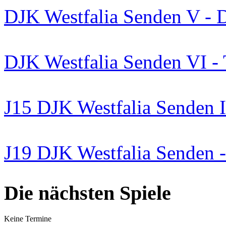
DJK Westfalia Senden V - 
DJK Westfalia Senden VI -
J15 DJK Westfalia Senden I
J19 DJK Westfalia Senden 
Die nächsten Spiele
Keine Termine