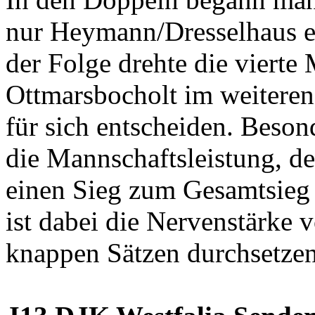
nur Heymann/Dresselhaus e
der Folge drehte die vierte
Ottmarsbocholt im weiteren 
für sich entscheiden. Beso
die Mannschaftsleistung, de
einen Sieg zum Gesamtsieg
ist dabei die Nervenstärke v
knappen Sätzen durchsetze