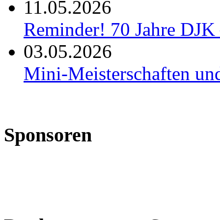
11.05.2026
Reminder! 70 Jahre DJK 
03.05.2026
Mini-Meisterschaften un
Sponsoren