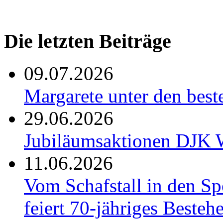
Die letzten Beiträge
09.07.2026
Margarete unter den be
29.06.2026
Jubiläumsaktionen DJK W
11.06.2026
Vom Schafstall in den S
feiert 70-jähriges Besteh