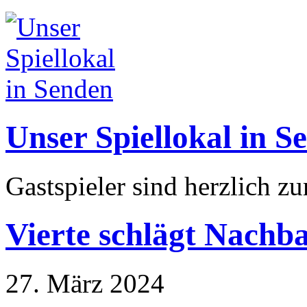
Unser Spiellokal in S
Gastspieler sind herzlich z
Vierte schlägt Nachba
27. März 2024