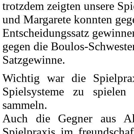
trotzdem zeigten unsere Spi
und Margarete konnten geg
Entscheidungssatz gewinne
gegen die Boulos-Schwestern
Satzgewinne.
Wichtig war die Spielpra
Spielsysteme zu spielen
sammeln.
Auch die Gegner aus Alb
Spielpraxis im freundsch