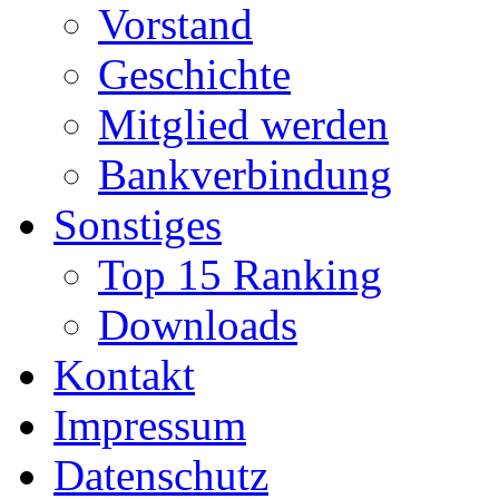
Vorstand
Geschichte
Mitglied werden
Bankverbindung
Sonstiges
Top 15 Ranking
Downloads
Kontakt
Impressum
Datenschutz