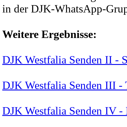
in der DJK-WhatsApp-Grup
Weitere Ergebnisse:
DJK Westfalia Senden II -
DJK Westfalia Senden III - 
DJK Westfalia Senden IV - 