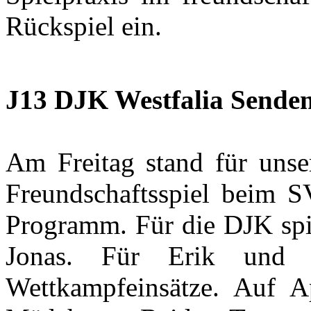
Rückspiel ein.
J13 DJK Westfalia Senden
Am Freitag stand für unse
Freundschaftsspiel beim 
Programm. Für die DJK spie
Jonas. Für Erik und 
Wettkampfeinsätze. Auf Ap