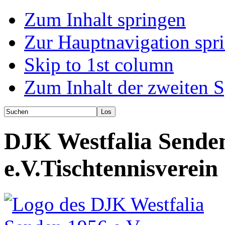
Zum Inhalt springen
Zur Hauptnavigation spr
Skip to 1st column
Zum Inhalt der zweiten S
DJK Westfalia Sende
e.V.
Tischtennisverein