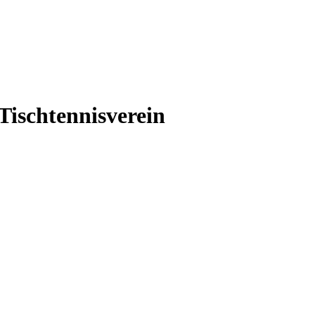
Tischtennisverein