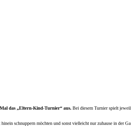
Mal das „Eltern-Kind-Turnier“ aus.
Bei diesem Turnier spielt jewei
port hinein schnuppern möchten und sonst vielleicht nur zuhause in der