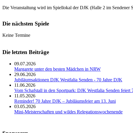
Die Veranstaltung wird im Spiellokal der DJK (Halle 2 im Sendener 
Die nächsten Spiele
Keine Termine
Die letzten Beiträge
09.07.2026
Margarete unter den besten Mädchen in NRW
29.06.2026
Jubiläumsaktionen DJK Westfalia Senden - 70 Jahre DJK
11.06.2026
Vom Schafstall in den Sportpark: DJK Westfalia Senden feiert 
11.05.2026
Reminder! 70 Jahre DJK – Jubiläumsfeier am 13. Juni
03.05.2026
Mini-Meisterschaften und wildes Relegationswochenende