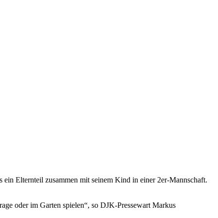
ls ein Elternteil zusammen mit seinem Kind in einer 2er-Mannschaft.
 Garage oder im Garten spielen“, so DJK-Pressewart Markus