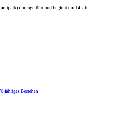
Sportpark) durchgeführt und beginnt um 14 Uhr.
70-jähriges Bestehen