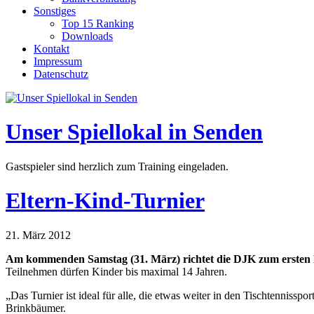
Sonstiges
Top 15 Ranking
Downloads
Kontakt
Impressum
Datenschutz
Unser Spiellokal in Senden
Gastspieler sind herzlich zum Training eingeladen.
Eltern-Kind-Turnier
21. März 2012
Am kommenden Samstag (31. März) richtet die DJK zum ersten 
Teilnehmen dürfen Kinder bis maximal 14 Jahren.
„Das Turnier ist ideal für alle, die etwas weiter in den Tischtenniss
Brinkbäumer.