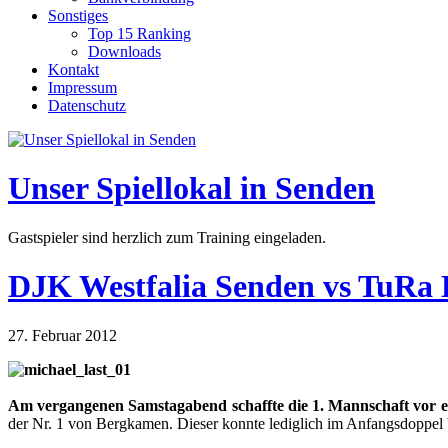
Sonstiges
Top 15 Ranking
Downloads
Kontakt
Impressum
Datenschutz
Unser Spiellokal in Senden
Gastspieler sind herzlich zum Training eingeladen.
DJK Westfalia Senden vs TuRa 
27. Februar 2012
Am vergangenen Samstagabend schaffte die 1. Mannschaft vor et
der Nr. 1 von Bergkamen. Dieser konnte lediglich im Anfangsdoppel