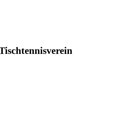
Tischtennisverein