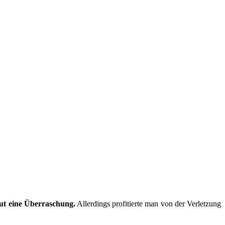
ut eine Überraschung.
Allerdings profitierte man von der Verletzung