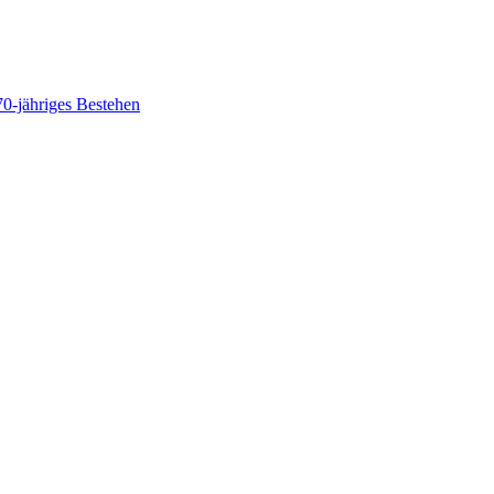
70-jähriges Bestehen