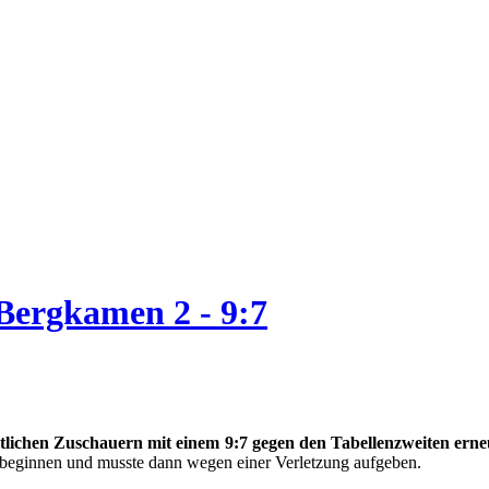
Bergkamen 2 - 9:7
lichen Zuschauern mit einem 9:7 gegen den Tabellenzweiten erne
 beginnen und musste dann wegen einer Verletzung aufgeben.