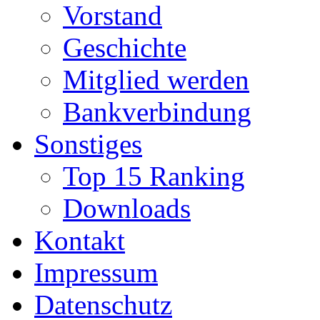
Vorstand
Geschichte
Mitglied werden
Bankverbindung
Sonstiges
Top 15 Ranking
Downloads
Kontakt
Impressum
Datenschutz