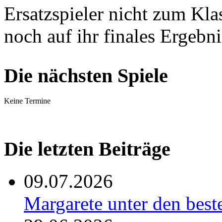
Ersatzspieler nicht zum Kla
noch auf ihr finales Ergebni
Die nächsten Spiele
Keine Termine
Die letzten Beiträge
09.07.2026
Margarete unter den be