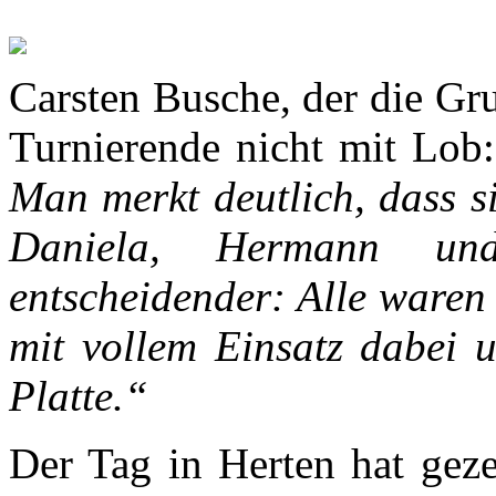
Carsten Busche, der die Gru
Turnierende nicht mit Lob
Man merkt deutlich, dass s
Daniela, Hermann un
entscheidender: Alle waren 
mit vollem Einsatz dabei u
Platte.“
Der Tag in Herten hat gez