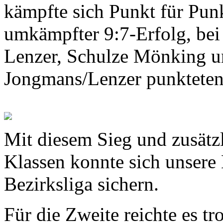
kämpfte sich Punkt für Pun
umkämpfter 9:7-Erfolg, bei
Lenzer, Schulze Mönking u
Jongmans/Lenzer punkteten
Mit diesem Sieg und zusätz
Klassen konnte sich unsere 
Bezirksliga sichern.
Für die Zweite reichte es tr