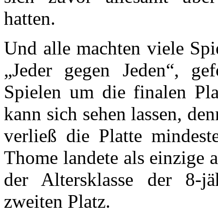
hatten.
Und alle machten viele Spi
„Jeder gegen Jeden“, gef
Spielen um die finalen Pl
kann sich sehen lassen, den
verließ die Platte mindest
Thome landete als einzige 
der Altersklasse der 8-j
zweiten Platz.