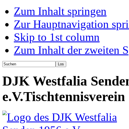
Zum Inhalt springen
Zur Hauptnavigation spr
Skip to 1st column
Zum Inhalt der zweiten S
DJK Westfalia Sende
e.V.
Tischtennisverein