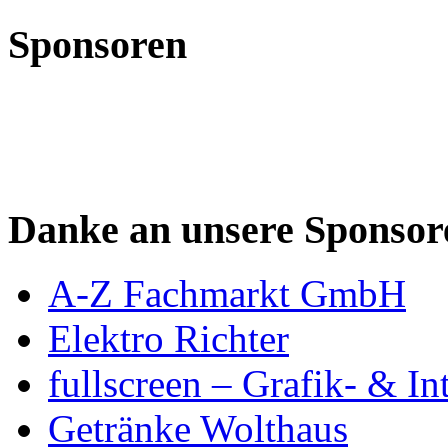
Sponsoren
Danke an unsere Sponsor
A-Z Fachmarkt GmbH
Elektro Richter
fullscreen – Grafik- & In
Getränke Wolthaus