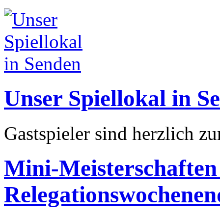
Unser Spiellokal in S
Gastspieler sind herzlich z
Mini-Meisterschaften
Relegationswochenen