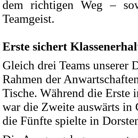
dem richtigen Weg – sow
Teamgeist.
Erste sichert Klassenerhal
Gleich drei Teams unserer
Rahmen der Anwartschaften
Tische. Während die Erste in
war die Zweite auswärts in
die Fünfte spielte in Dorst