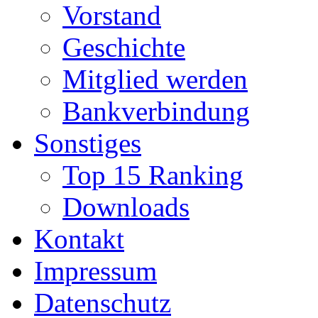
Vorstand
Geschichte
Mitglied werden
Bankverbindung
Sonstiges
Top 15 Ranking
Downloads
Kontakt
Impressum
Datenschutz