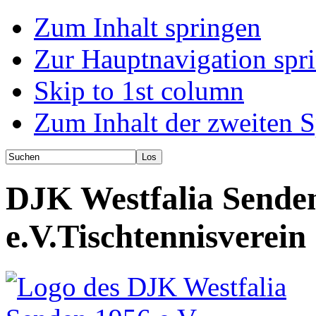
Zum Inhalt springen
Zur Hauptnavigation spr
Skip to 1st column
Zum Inhalt der zweiten S
DJK Westfalia Sende
e.V.
Tischtennisverein