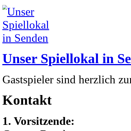
Unser Spiellokal in S
Gastspieler sind herzlich z
Kontakt
1. Vorsitzende: