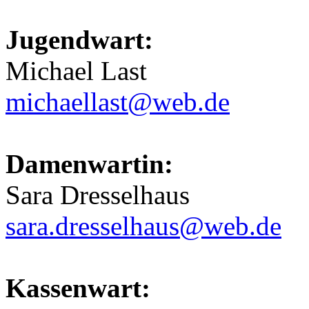
Jugendwart:
Michael Last
michaellast@web.de
Damenwartin:
Sara Dresselhaus
sara.dresselhaus@web.de
Kassenwart: